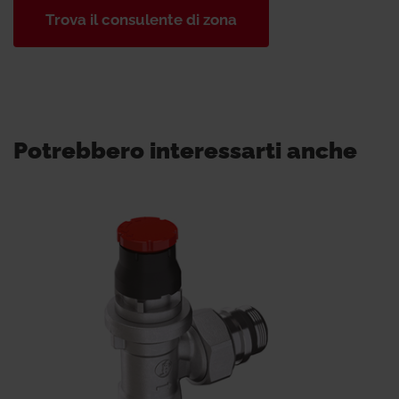
Trova il consulente di zona
Potrebbero interessarti anche