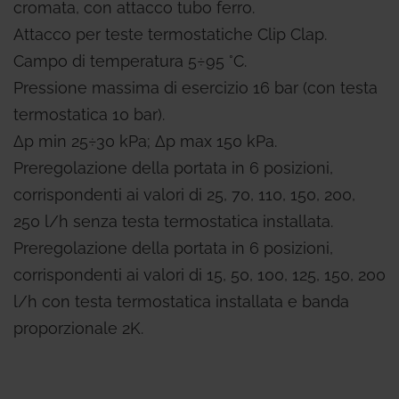
cromata, con attacco tubo ferro.
Attacco per teste termostatiche Clip Clap.
Campo di temperatura 5÷95 °C.
Pressione massima di esercizio 16 bar (con testa
termostatica 10 bar).
Δp min 25÷30 kPa; Δp max 150 kPa.
Preregolazione della portata in 6 posizioni,
corrispondenti ai valori di 25, 70, 110, 150, 200,
250 l/h senza testa termostatica installata.
Preregolazione della portata in 6 posizioni,
corrispondenti ai valori di 15, 50, 100, 125, 150, 200
l/h con testa termostatica installata e banda
proporzionale 2K.