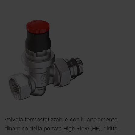
Valvola termostatizzabile con bilanciamento
dinamico della portata High Flow (HF), diritta,