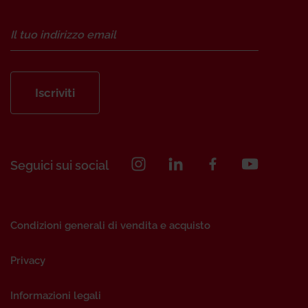
Iscriviti
Seguici sui social
Condizioni generali di vendita e acquisto
Privacy
Informazioni legali