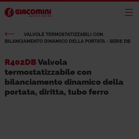
VALVOLE TERMOSTATIZZABILI CON
BILANCIAMENTO DINAMICO DELLA PORTATA - SERIE DB
R402DB
Valvola
termostatizzabile con
bilanciamento dinamico della
portata, diritta, tubo ferro