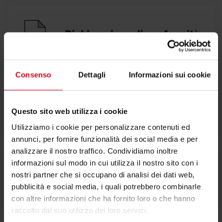
Dichiarazione di conformità
Consenso
Dettagli
Informazioni sui cookie
Testi di capitolato
Questo sito web utilizza i cookie
Utilizziamo i cookie per personalizzare contenuti ed
annunci, per fornire funzionalità dei social media e per
analizzare il nostro traffico. Condividiamo inoltre
informazioni sul modo in cui utilizza il nostro sito con i
nostri partner che si occupano di analisi dei dati web,
Istruzioni
pubblicità e social media, i quali potrebbero combinarle
con altre informazioni che ha fornito loro o che hanno
raccolto dal suo utilizzo dei loro servizi.