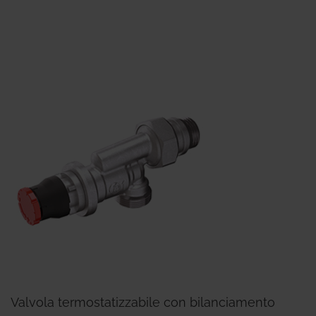
Valvola termostatizzabile con bilanciamento