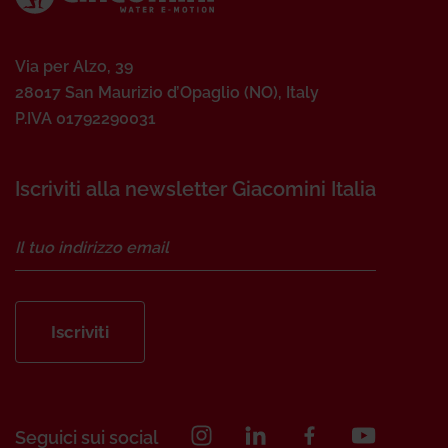
Via per Alzo, 39
28017 San Maurizio d’Opaglio (NO), Italy
P.IVA 01792290031
Iscriviti alla newsletter Giacomini Italia
Iscriviti
Seguici sui social