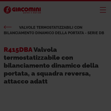
VALVOLE TERMOSTATIZZABILI CON
BILANCIAMENTO DINAMICO DELLA PORTATA - SERIE DB
R415DBA
Valvola
termostatizzabile con
bilanciamento dinamico della
portata, a squadra reversa,
attacco adatt