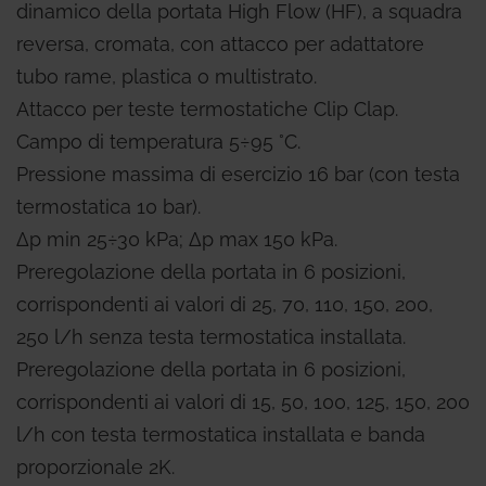
dinamico della portata High Flow (HF), a squadra
reversa, cromata, con attacco per adattatore
tubo rame, plastica o multistrato.
Attacco per teste termostatiche Clip Clap.
Campo di temperatura 5÷95 °C.
Pressione massima di esercizio 16 bar (con testa
termostatica 10 bar).
Δp min 25÷30 kPa; Δp max 150 kPa.
Preregolazione della portata in 6 posizioni,
corrispondenti ai valori di 25, 70, 110, 150, 200,
250 l/h senza testa termostatica installata.
Preregolazione della portata in 6 posizioni,
corrispondenti ai valori di 15, 50, 100, 125, 150, 200
l/h con testa termostatica installata e banda
proporzionale 2K.