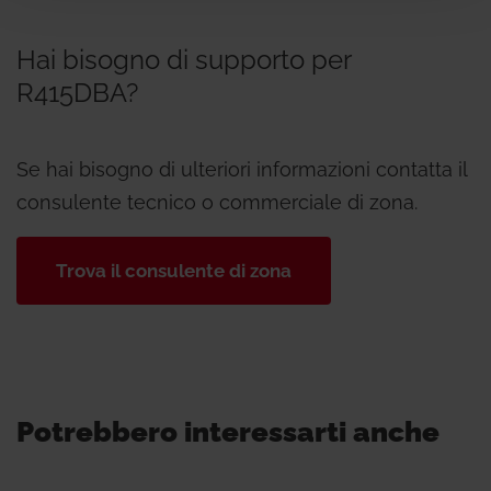
Hai bisogno di supporto per
R415DBA?
Se hai bisogno di ulteriori informazioni contatta il
consulente tecnico o commerciale di zona.
Trova il consulente di zona
Potrebbero interessarti anche