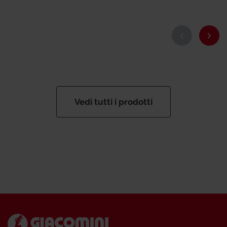
Vedi tutti i prodotti