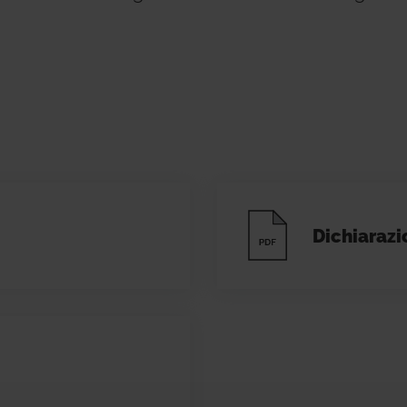
Dichiarazi