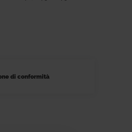
one di conformità