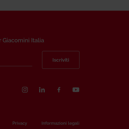
r Giacomini Italia
Iscriviti
Privacy
Informazioni legali