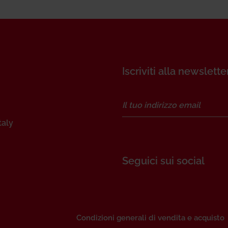
Iscriviti alla newslette
taly
Seguici sui social
Condizioni generali di vendita e acquisto