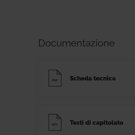
Documentazione
Scheda tecnica
Testi di capitolato