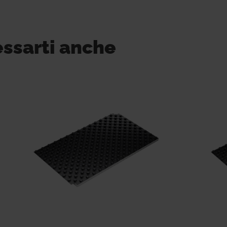
essarti anche