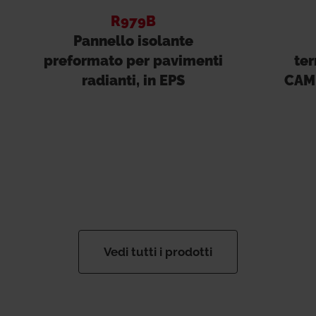
R979B
Pannello isolante
preformato per pavimenti
ter
radianti, in EPS
CAM 
Vedi tutti i prodotti