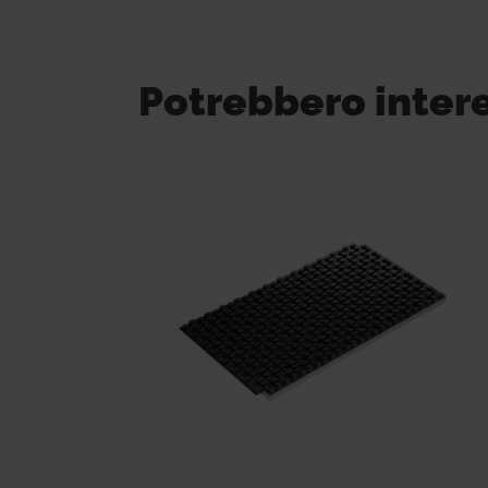
Potrebbero inter