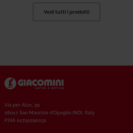
Vedi tutti i prodotti
Via per Alzo, 39
28017 San Maurizio d’Opaglio (NO), Italy
P.IVA 01792290031