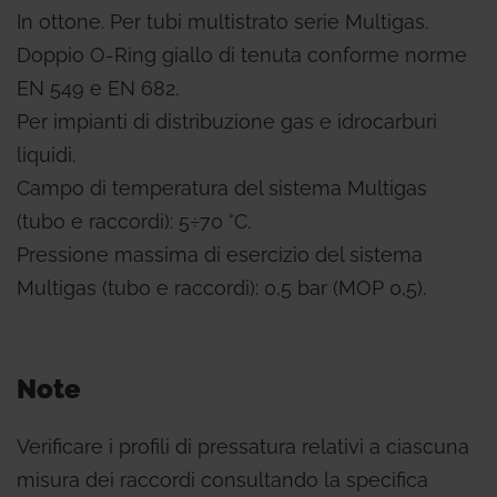
In ottone. Per tubi multistrato serie Multigas.
Doppio O-Ring giallo di tenuta conforme norme
EN 549 e EN 682.
Per impianti di distribuzione gas e idrocarburi
liquidi.
Campo di temperatura del sistema Multigas
(tubo e raccordi): 5÷70 °C.
Pressione massima di esercizio del sistema
Multigas (tubo e raccordi): 0,5 bar (MOP 0,5).
Note
Verificare i profili di pressatura relativi a ciascuna
misura dei raccordi consultando la specifica