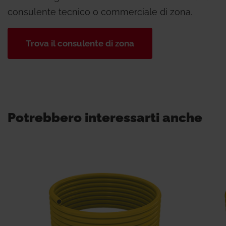
consulente tecnico o commerciale di zona.
Trova il consulente di zona
Potrebbero interessarti anche