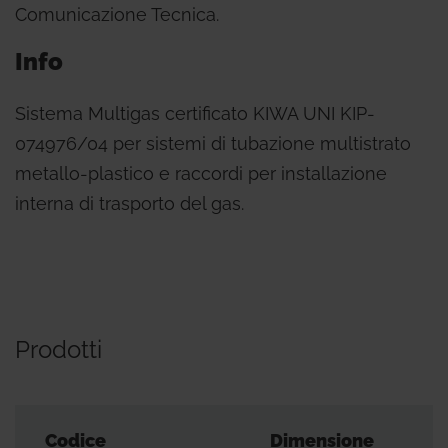
Comunicazione Tecnica.
Info
Sistema Multigas certificato KIWA UNI KIP-
074976/04 per sistemi di tubazione multistrato
metallo-plastico e raccordi per installazione
interna di trasporto del gas.
Prodotti
Codice
Dimensione