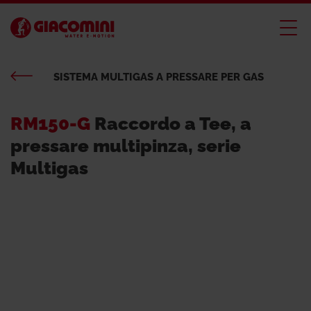
SISTEMA MULTIGAS A PRESSARE PER GAS
RM150-G
Raccordo a Tee, a
pressare multipinza, serie
Multigas