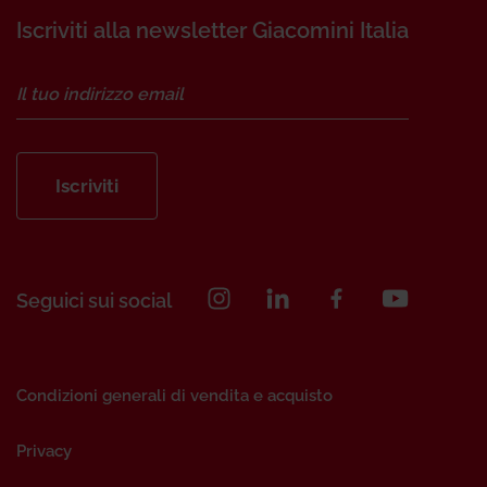
Iscriviti alla newsletter Giacomini Italia
Iscriviti
Seguici sui social
Condizioni generali di vendita e acquisto
Privacy