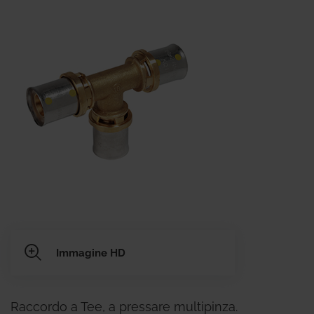
Immagine HD
Raccordo a Tee, a pressare multipinza.