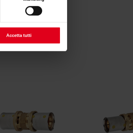
Accetta tutti