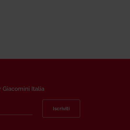
r Giacomini Italia
Iscriviti