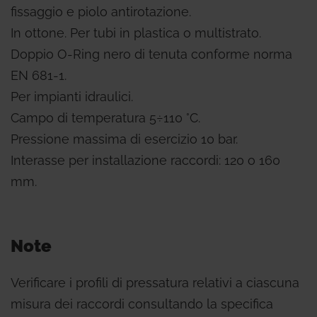
fissaggio e piolo antirotazione.
In ottone. Per tubi in plastica o multistrato.
Doppio O-Ring nero di tenuta conforme norma
EN 681-1.
Per impianti idraulici.
Campo di temperatura 5÷110 °C.
Pressione massima di esercizio 10 bar.
Interasse per installazione raccordi: 120 o 160
mm.
Note
Verificare i profili di pressatura relativi a ciascuna
misura dei raccordi consultando la specifica