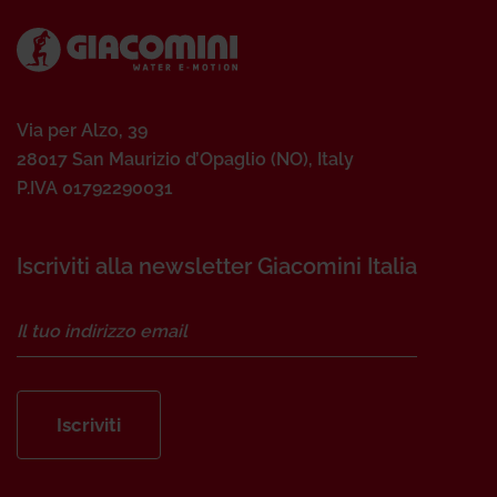
Via per Alzo, 39
28017 San Maurizio d’Opaglio (NO), Italy
P.IVA 01792290031
Iscriviti alla newsletter Giacomini Italia
Iscriviti