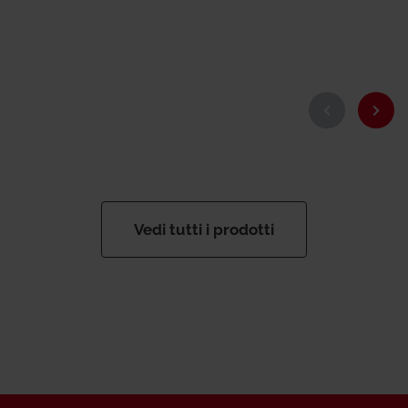
Vedi tutti i prodotti