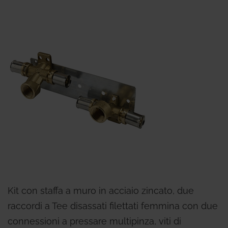
Kit con staffa a muro in acciaio zincato, due
raccordi a Tee disassati filettati femmina con due
connessioni a pressare multipinza, viti di