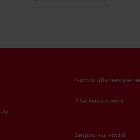
Iscriviti alla newslette
taly
Seguici sui social