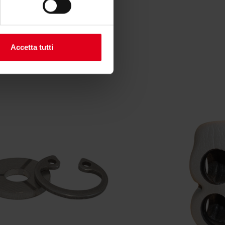
Accetta tutti