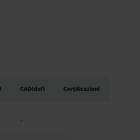
)
CAD(dxf)
Certificazioni
-