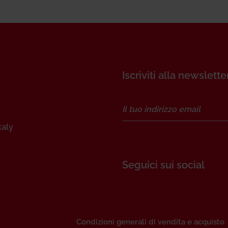
Iscriviti alla newslette
taly
Seguici sui social
Condizioni generali di vendita e acquisto