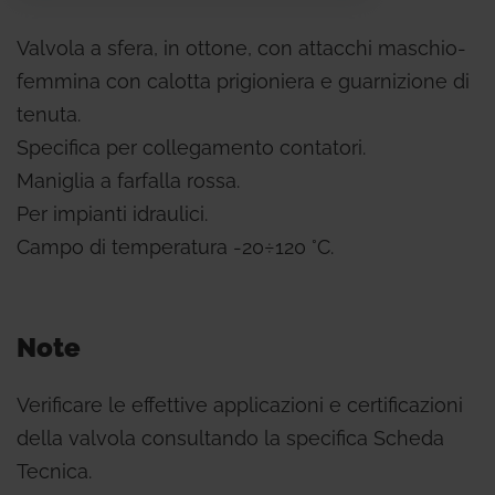
Valvola a sfera, in ottone, con attacchi maschio-
femmina con calotta prigioniera e guarnizione di
tenuta.
Specifica per collegamento contatori.
Maniglia a farfalla rossa.
Per impianti idraulici.
Campo di temperatura -20÷120 °C.
Note
Verificare le effettive applicazioni e certificazioni
della valvola consultando la specifica Scheda
Tecnica.