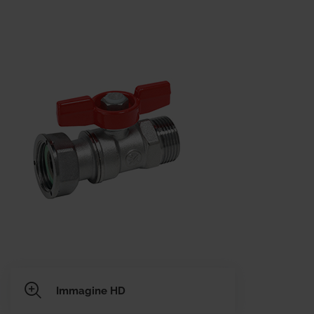
Immagine HD