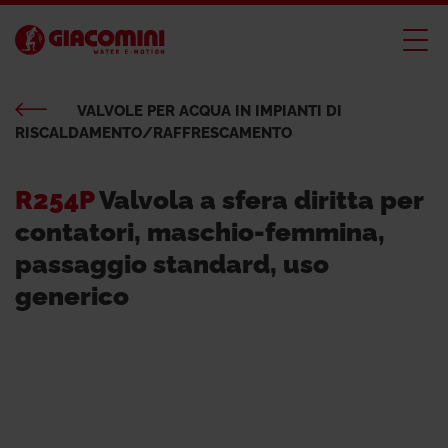
VALVOLE PER ACQUA IN IMPIANTI DI
RISCALDAMENTO/RAFFRESCAMENTO
R254P
Valvola a sfera diritta per
contatori, maschio-femmina,
passaggio standard, uso
generico