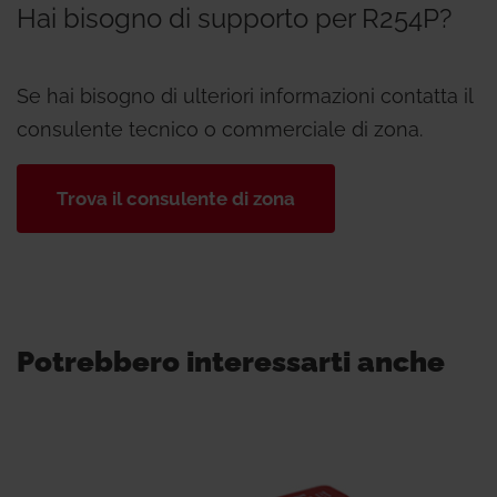
Hai bisogno di supporto per R254P?
Se hai bisogno di ulteriori informazioni contatta il
consulente tecnico o commerciale di zona.
Trova il consulente di zona
Potrebbero interessarti anche