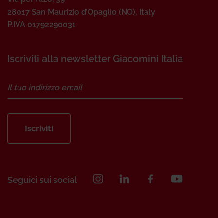
28017 San Maurizio d’Opaglio (NO), Italy
P.IVA 01792290031
Iscriviti alla newsletter Giacomini Italia
Iscriviti
Seguici sui social