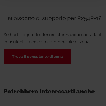
Hai bisogno di supporto per R254P-1?
Se hai bisogno di ulteriori informazioni contatta il
consulente tecnico o commerciale di zona.
Trova il consulente di zona
Potrebbero interessarti anche