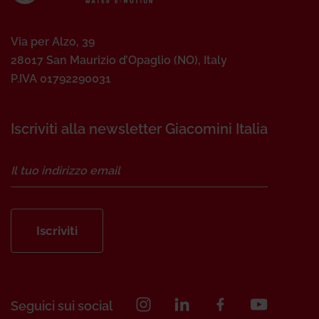
Via per Alzo, 39
28017 San Maurizio d’Opaglio (NO), Italy
P.IVA 01792290031
Iscriviti alla newsletter Giacomini Italia
Iscriviti
Seguici sui social