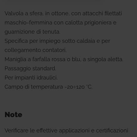
Valvola a sfera, in ottone, con attacchi filettati
maschio-femmina con calotta prigioniera e
guarnizione di tenuta.
Specifica per impiego sotto caldaia e per
collegamento contatori.
Maniglia a farfalla rossa o blu, a singola aletta.
Passaggio standard.
Per impianti idraulici.
Campo di temperatura -20÷120 °C.
Note
Verificare le effettive applicazioni e certificazioni