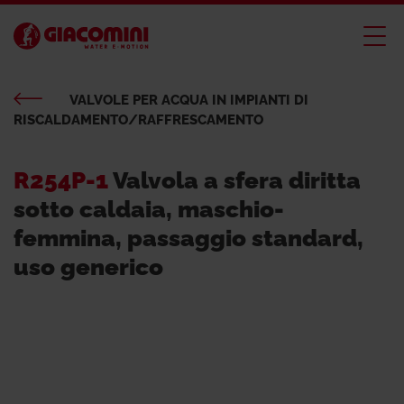
VALVOLE PER ACQUA IN IMPIANTI DI
RISCALDAMENTO/RAFFRESCAMENTO
R254P-1
Valvola a sfera diritta
sotto caldaia, maschio-
femmina, passaggio standard,
uso generico