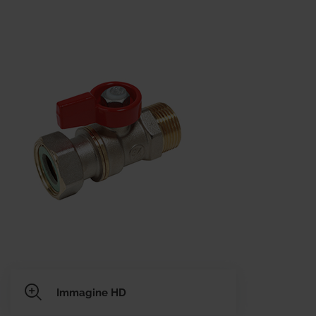
Immagine HD