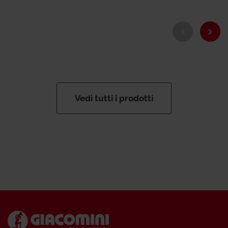
Vedi tutti i prodotti