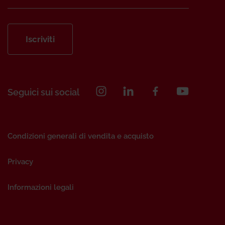
Iscriviti
Seguici sui social
Condizioni generali di vendita e acquisto
Privacy
Informazioni legali