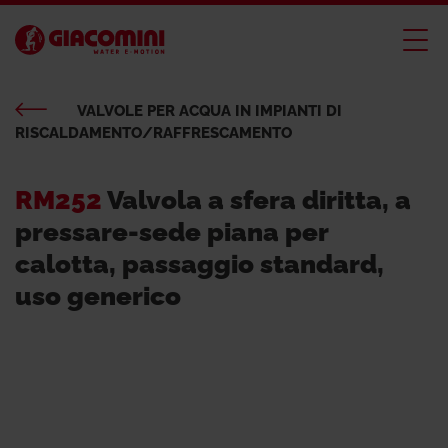
VALVOLE PER ACQUA IN IMPIANTI DI
RISCALDAMENTO/RAFFRESCAMENTO
RM252
Valvola a sfera diritta, a
pressare-sede piana per
calotta, passaggio standard,
uso generico