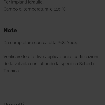
Per impianti idraulici.
Campo di temperatura 5÷110 °C.
Note
Da completare con calotta P18LY004.
Verificare le effettive applicazioni e certificazioni
della valvola consultando la specifica Scheda
Tecnica.
Prodotti