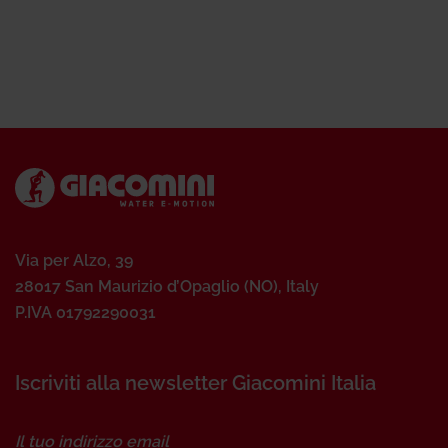
Via per Alzo, 39
28017 San Maurizio d’Opaglio (NO), Italy
P.IVA 01792290031
Iscriviti alla newsletter Giacomini Italia