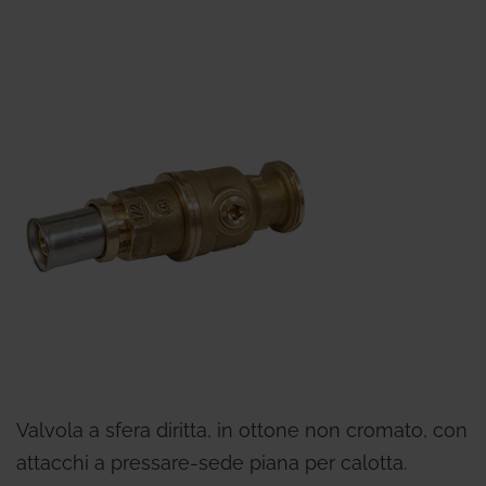
Valvola a sfera diritta, in ottone non cromato, con
attacchi a pressare-sede piana per calotta.