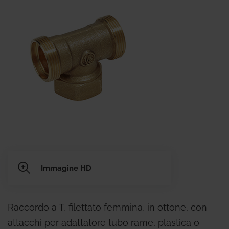
Immagine HD
Raccordo a T, filettato femmina, in ottone, con
attacchi per adattatore tubo rame, plastica o