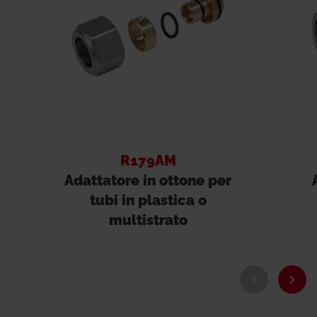
R179AM
Adattatore in ottone per
tubi in plastica o
multistrato