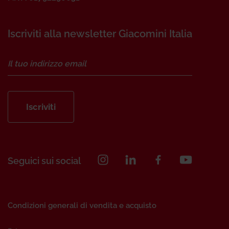
Iscriviti alla newsletter Giacomini Italia
Iscriviti
Seguici sui social
Condizioni generali di vendita e acquisto