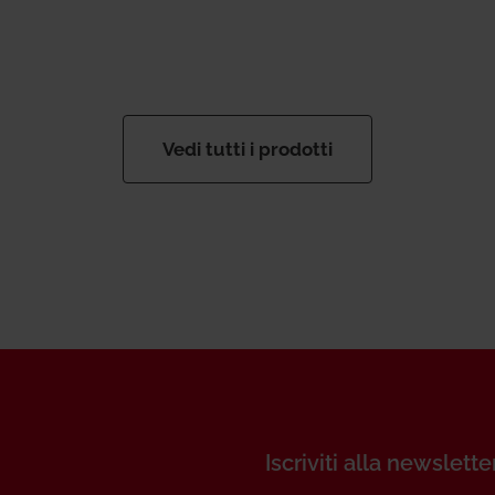
Vedi tutti i prodotti
Iscriviti alla newslette