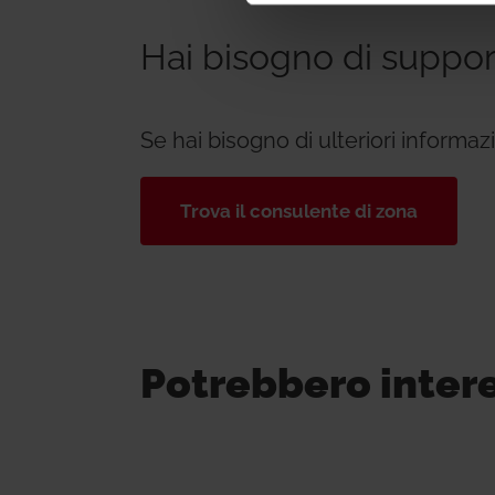
Hai bisogno di suppo
Se hai bisogno di ulteriori informa
Trova il consulente di zona
Potrebbero inter