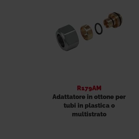
R179AM
Adattatore in ottone per
tubi in plastica o
multistrato