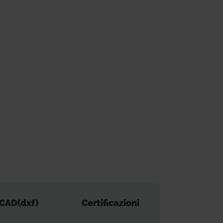
CAD(dxf)
Certificazioni