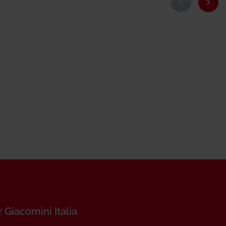
r Giacomini Italia