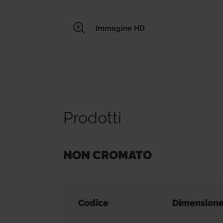
Immagine HD
Prodotti
NON CROMATO
Codice
Dimension