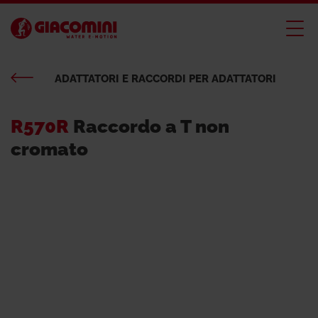
ADATTATORI E RACCORDI PER ADATTATORI
R570R
Raccordo a T non
cromato