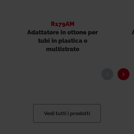
R179AM
Adattatore in ottone per
tubi in plastica o
multistrato
Vedi tutti i prodotti