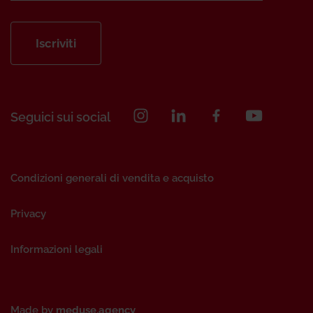
Iscriviti
Seguici sui social
Condizioni generali di vendita e acquisto
Privacy
Informazioni legali
Made by
meduse.agency