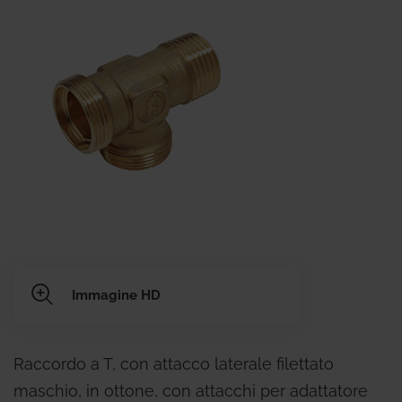
Immagine HD
Raccordo a T, con attacco laterale filettato
maschio, in ottone, con attacchi per adattatore