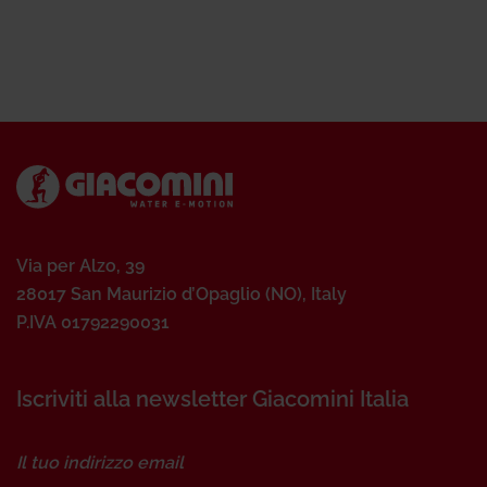
Via per Alzo, 39
28017 San Maurizio d’Opaglio (NO), Italy
P.IVA 01792290031
Iscriviti alla newsletter Giacomini Italia